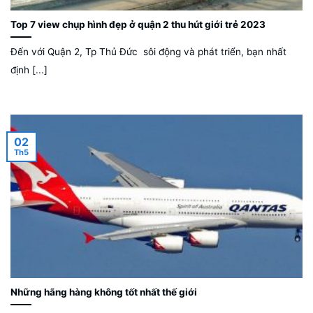
Top 7 view chụp hình đẹp ở quận 2 thu hút giới trẻ 2023
Đến với Quận 2, Tp Thủ Đức sôi động và phát triển, bạn nhất
định [...]
02
Th5
Những hãng hàng không tốt nhất thế giới