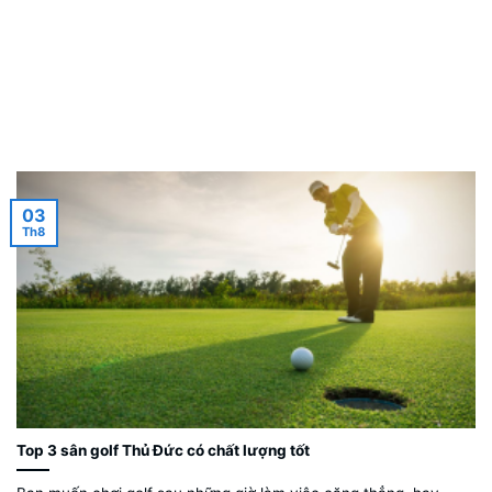
03
Th8
Top 3 sân golf Thủ Đức có chất lượng tốt