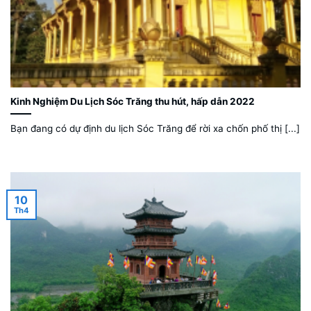
Kinh Nghiệm Du Lịch Sóc Trăng thu hút, hấp dẫn 2022
Bạn đang có dự định du lịch Sóc Trăng để rời xa chốn phố thị [...]
10
Th4