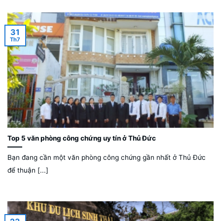
31
Th7
Top 5 văn phòng công chứng uy tín ở Thủ Đức
Bạn đang cần một văn phòng công chứng gần nhất ở Thủ Đức
để thuận [...]