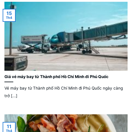
15
Th4
Giá vé máy bay từ Thành phố Hồ Chí Minh đi Phú Quốc
Vé máy bay từ Thành phố Hồ Chí Minh đi Phú Quốc ngày càng
trở [...]
11
Th4