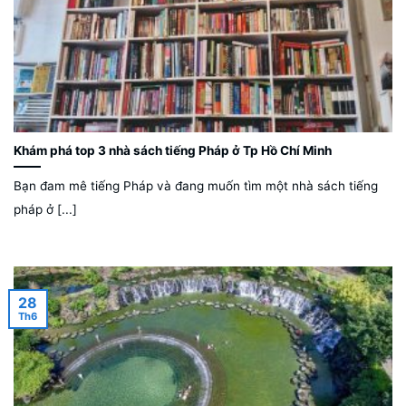
Khám phá top 3 nhà sách tiếng Pháp ở Tp Hồ Chí Minh
Bạn đam mê tiếng Pháp và đang muốn tìm một nhà sách tiếng
pháp ở [...]
28
Th6