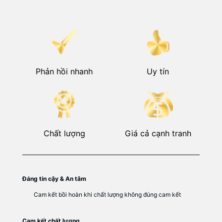
Phản hồi nhanh
Uy tín
Chất lượng
Giá cả cạnh tranh
Đáng tin cậy & An tâm
Cam kết bồi hoàn khi chất lượng không đúng cam kết
Cam kết chất lượng