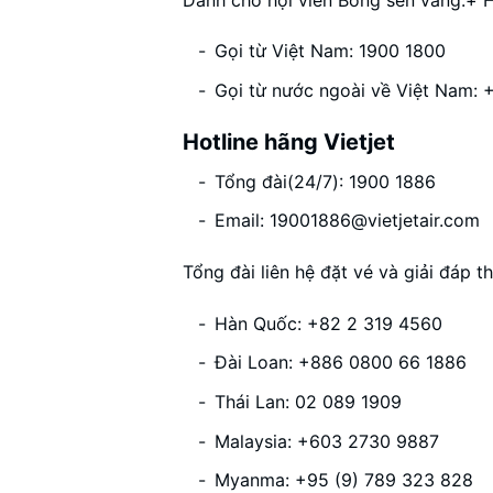
Gọi từ Việt Nam: 1900 1800
Gọi từ nước ngoài về Việt Nam:
Hotline hãng Vietjet
Tổng đài(24/7): 1900 1886
Email:
19001886@vietjetair.com
Tổng đài liên hệ đặt vé và giải đáp t
Hàn Quốc: +82 2 319 4560
Đài Loan: +886 0800 66 1886
Thái Lan: 02 089 1909
Malaysia: +603 2730 9887
Myanma: +95 (9) 789 323 828