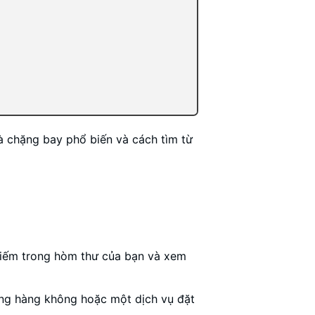
và chặng bay phổ biến và cách tìm từ
kiếm trong hòm thư của bạn và xem
ng hàng không hoặc một dịch vụ đặt