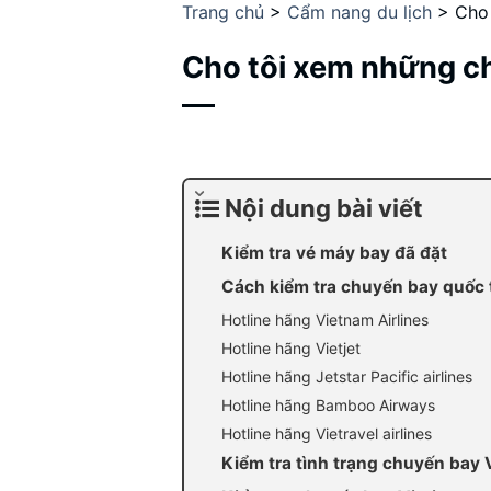
Trang chủ
>
Cẩm nang du lịch
>
Cho 
Cho tôi xem những ch
Nội dung bài viết
Kiểm tra vé máy bay đã đặt
Cách kiểm tra chuyến bay quốc 
Hotline hãng Vietnam Airlines
Hotline hãng Vietjet
Hotline hãng Jetstar Pacific airlines
Hotline hãng Bamboo Airways
Hotline hãng Vietravel airlines
Kiểm tra tình trạng chuyến bay 