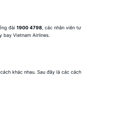
tổng đài
1900 4798
, các nhân viên tư
y bay Vietnam Airlines.
 cách khác nhau. Sau đây là các cách