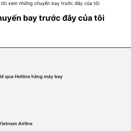
tôi xem những chuyến bay trước đây của tôi
uyến bay trước đây của tôi
tế qua Hotline hãng máy bay
Vietnam Airline