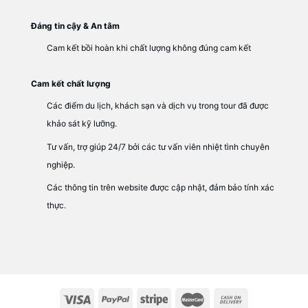
Đáng tin cậy & An tâm
Cam kết bồi hoàn khi chất lượng không đúng cam kết
Cam kết chất lượng
Các điểm du lịch, khách sạn và dịch vụ trong tour đã được
khảo sát kỹ lưỡng.
Tư vấn, trợ giúp 24/7 bởi các tư vấn viên nhiệt tình chuyên
nghiệp.
Các thông tin trên website được cập nhật, đảm bảo tính xác
thực.