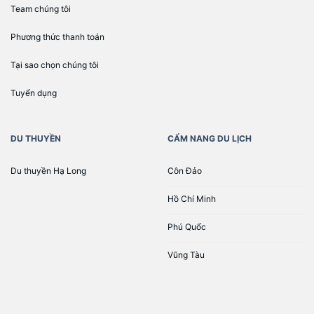
Team chúng tôi
Phương thức thanh toán
Tại sao chọn chúng tôi
Tuyển dụng
DU THUYỀN
CẨM NANG DU LỊCH
Du thuyền Hạ Long
Côn Đảo
Hồ Chí Minh
Phú Quốc
Vũng Tàu