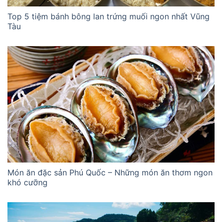
Top 5 tiệm bánh bông lan trứng muối ngon nhất Vũng
Tàu
Món ăn đặc sản Phú Quốc – Những món ăn thơm ngon
khó cưỡng