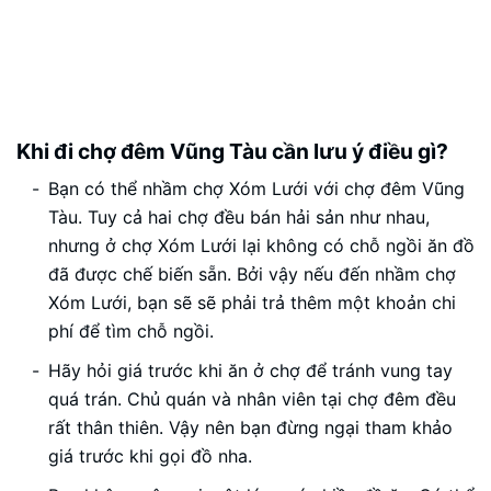
Khi đi chợ đêm Vũng Tàu cần lưu ý điều gì?
Bạn có thể nhầm chợ Xóm Lưới với chợ đêm Vũng
Tàu. Tuy cả hai chợ đều bán hải sản như nhau,
nhưng ở chợ Xóm Lưới lại không có chỗ ngồi ăn đồ
đã được chế biến sẵn. Bởi vậy nếu đến nhầm chợ
Xóm Lưới, bạn sẽ sẽ phải trả thêm một khoản chi
phí để tìm chỗ ngồi.
Hãy hỏi giá trước khi ăn ở chợ để tránh vung tay
quá trán. Chủ quán và nhân viên tại chợ đêm đều
rất thân thiên. Vậy nên bạn đừng ngại tham khảo
giá trước khi gọi đồ nha.