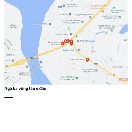
Ngã ba vũng tàu ở đâu