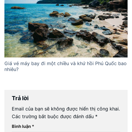
Giá vé máy bay đi một chiều và khứ hồi Phú Quốc bao
nhiêu?
Trả lời
Email của bạn sẽ không được hiển thị công khai.
Các trường bắt buộc được đánh dấu
*
Bình luận
*