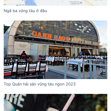
Ngã ba vũng tàu ở đâu
Top Quán hải sản vũng tàu ngon 2023