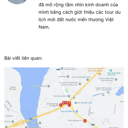
đã mở rộng tầm nhìn kinh doanh của
mình bằng cách giới thiệu các tour du
lịch mới đất nước mến thương Việt
Nam.
Bài viết liên quan: