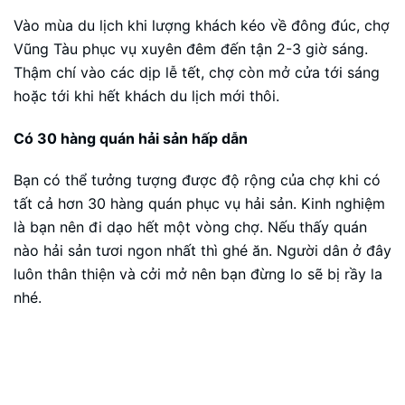
Vào mùa du lịch khi lượng khách kéo về đông đúc, chợ
Vũng Tàu phục vụ xuyên đêm đến tận 2-3 giờ sáng.
Thậm chí vào các dịp lễ tết, chợ còn mở cửa tới sáng
hoặc tới khi hết khách du lịch mới thôi.
Có 30 hàng quán hải sản hấp dẫn
Bạn có thể tưởng tượng được độ rộng của chợ khi có
tất cả hơn 30 hàng quán phục vụ hải sản. Kinh nghiệm
là bạn nên đi dạo hết một vòng chợ. Nếu thấy quán
nào hải sản tươi ngon nhất thì ghé ăn. Người dân ở đây
luôn thân thiện và cởi mở nên bạn đừng lo sẽ bị rầy la
nhé.