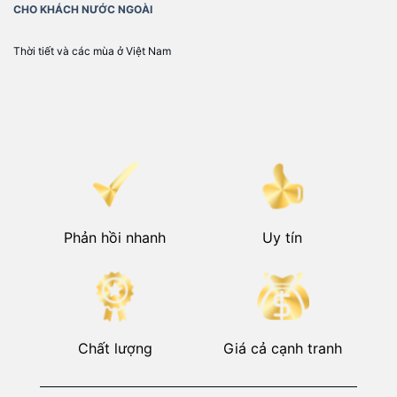
CHO KHÁCH NƯỚC NGOÀI
Thời tiết và các mùa ở Việt Nam
Phản hồi nhanh
Uy tín
Chất lượng
Giá cả cạnh tranh