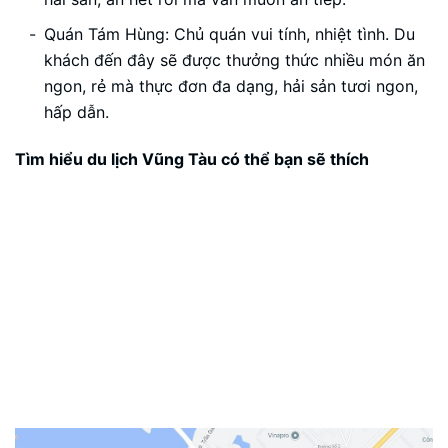
Quán Tám Hùng: Chủ quán vui tính, nhiệt tình. Du
khách đến đây sẽ được thưởng thức nhiều món ăn
ngon, rẻ mà thực đơn đa dạng, hải sản tươi ngon,
hấp dẫn.
Tìm hiểu du lịch Vũng Tàu có thể bạn sẽ thích