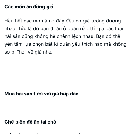
Các món ăn đồng giá
Hầu hết các món ăn ở đây đều có giá tương đương
nhau. Tức là dù bạn đi ăn ở quán nào thì giá các loại
hải sản cũng không hề chênh lệch nhau. Bạn có thể
yên tâm lựa chọn bất kì quán yêu thích nào mà không
sợ bị “hớ” về giá nhé.
Mua hải sản tươi với giá hấp dẫn
Chế biến đồ ăn tại chỗ