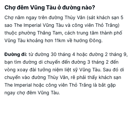
Chợ đêm Vũng Tàu ở đường nào?
Chợ nằm ngay trên đường Thùy Vân (sát khách sạn 5
sao The Imperial Vũng Tàu và công viên Thỏ Trắng)
thuộc phường Thắng Tam, cách trung tâm thành phố
Vũng Tàu khoảng hơn 11km về hướng Đông.
Đường đi:
từ đường 30 tháng 4 hoặc đường 2 tháng 9,
bạn tìm đường di chuyển đến đường 3 tháng 2 đến
vòng xoay đài tưởng niệm liệt sỹ Vũng Tàu. Sau đó di
chuyển vào đường Thùy Vân, rẽ phải thấy khách sạn
The Imperial hoặc công viên Thỏ Trắng là bắt gặp
ngay chợ đêm Vũng Tàu.