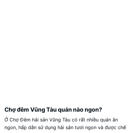
Chợ đêm Vũng Tàu quán nào ngon?
Ở Chợ Đêm hải sản Vũng Tàu có rất nhiều quán ăn
ngon, hấp dẫn sử dụng hải sản tươi ngon và được chế