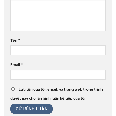
Tên
*
Email
*
Lưu tên của tôi, email, và trang web trong trình
duyệt này cho lần bình luận kế tiếp của tôi.