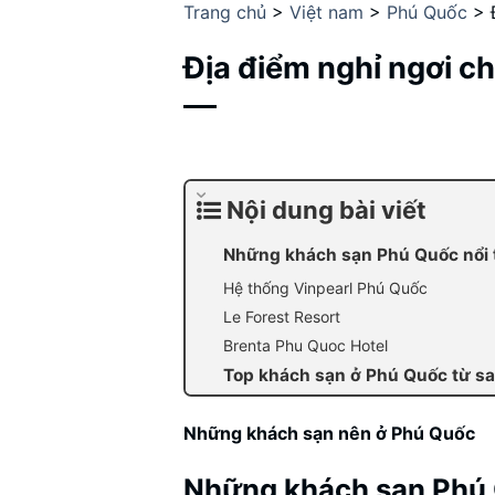
Trang chủ
>
Việt nam
>
Phú Quốc
>
Địa điểm nghỉ ngơi ch
Nội dung bài viết
Những khách sạn Phú Quốc nổi 
Hệ thống Vinpearl Phú Quốc
Le Forest Resort
Brenta Phu Quoc Hotel
Top khách sạn ở Phú Quốc từ sa
Những khách sạn nên ở Phú Quốc
Những khách sạn Phú 