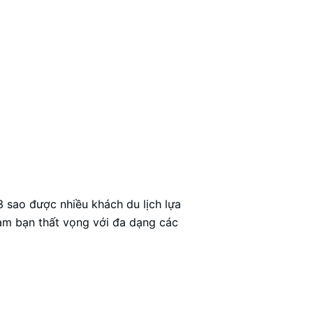
sao được nhiều khách du lịch lựa
làm bạn thất vọng với đa dạng các