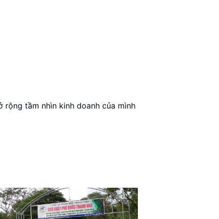
ở rộng tầm nhìn kinh doanh của mình