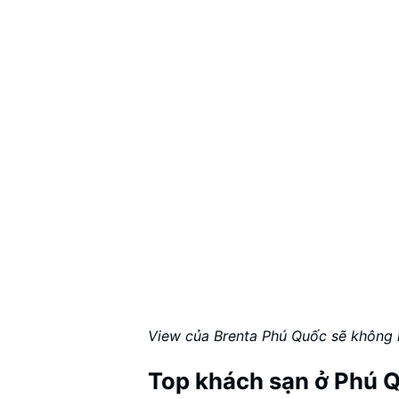
View của Brenta Phú Quốc sẽ không 
Top khách sạn ở Phú Q