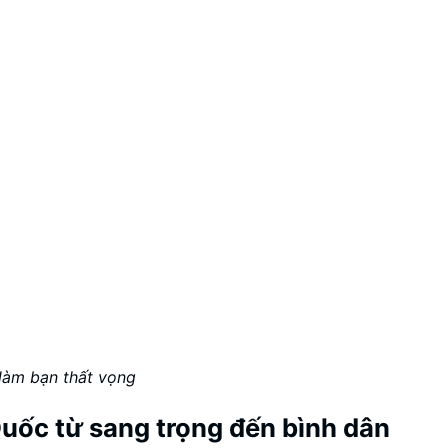
làm bạn thất vọng
uốc từ sang trọng đến bình dân