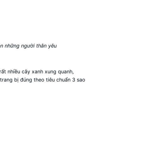
ên những người thân yêu
rất nhiều cây xanh xung quanh,
trang bị đúng theo tiêu chuẩn 3 sao