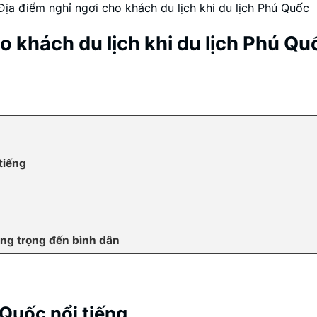
Địa điểm nghỉ ngơi cho khách du lịch khi du lịch Phú Quốc
o khách du lịch khi du lịch Phú Qu
tiếng
ng trọng đến bình dân
Quốc nổi tiếng