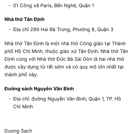
01 Công xã Paris, Bến Nghé, Quận 1
Nhà thờ Tân Định
Địa chỉ 289 Hai Bà Trưng, Phường 8, Quận 3
Nhà thờ Tân Định là một nhà thờ Công giáo tại Thành
phố Hồ Chí Minh, thuộc giáo xứ Tân Định. Nhà thờ Tân
Định cùng với Nhà thờ Đức Bà Sài Gòn là hai nhà thờ
được xây dựng từ rất sớm và có quy mô lớn nhất tại
thành phố này.
Đường sách Nguyễn Văn Bình
Địa chỉ: đường Nguyễn Văn Bình, Quận 1, TP. Hồ
Chí Minh
Duong Sach