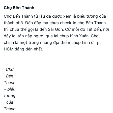
Chợ Bến Thành
Chợ Bến Thành từ lâu đã được xem là biểu tượng của
thành phố. Đến đây mà chưa check-in chợ Bến Thành
thì chưa thể gọi là đến Sài Gòn. Cứ mỗi độ Tết đến, nơi
đây lại tấp nập người qua lại chụp hình Xuân. Chợ
chính là một trong những địa điểm chụp hình ở Tp.
HCM đáng đến nhất.
Chợ
Bến
Thành
– biểu
tượng
của
Thành