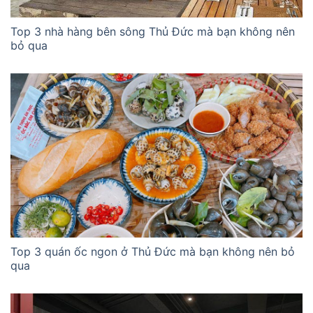
Top 3 nhà hàng bên sông Thủ Đức mà bạn không nên
bỏ qua
Top 3 quán ốc ngon ở Thủ Đức mà bạn không nên bỏ
qua