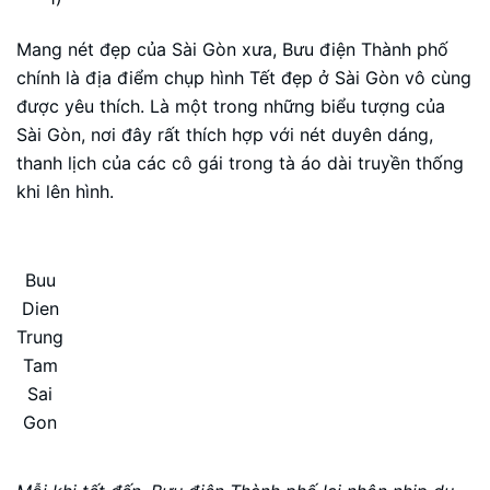
Mang nét đẹp của Sài Gòn xưa, Bưu điện Thành phố
chính là địa điểm chụp hình Tết đẹp ở Sài Gòn vô cùng
được yêu thích. Là một trong những biểu tượng của
Sài Gòn, nơi đây rất thích hợp với nét duyên dáng,
thanh lịch của các cô gái trong tà áo dài truyền thống
khi lên hình.
Buu
Dien
Trung
Tam
Sai
Gon