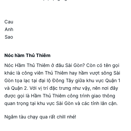
Cau
Anh
Sao
Nóc hầm Thủ Thiêm
Nóc Hầm Thủ Thiêm ở đâu Sài Gòn? Còn có tên gọi
khác là công viên Thủ Thiêm hay hầm vượt sông Sài
Gòn tọa lạc tại đại lộ Đông Tây giữa khu vực Quận 1
và Quận 2. Với vị trí đặc trưng như vậy, nên nơi đây
được gọi là Hầm Thủ Thiêm công trình giao thông
quan trọng tại khu vực Sài Gòn và các tỉnh lân cận.
Ngắm tàu chạy qua rất chill nhé!