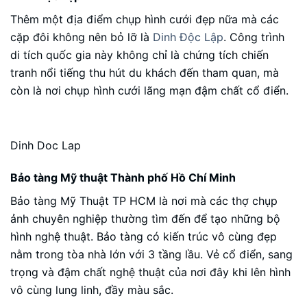
Thêm một địa điểm chụp hình cưới đẹp nữa mà các
cặp đôi không nên bỏ lỡ là
Dinh Độc Lập
. Công trình
di tích quốc gia này không chỉ là chứng tích chiến
tranh nổi tiếng thu hút du khách đến tham quan, mà
còn là nơi chụp hình cưới lãng mạn đậm chất cổ điển.
Dinh Doc Lap
Bảo tàng Mỹ thuật Thành phố Hồ Chí Minh
Bảo tàng Mỹ Thuật TP HCM là nơi mà các thợ chụp
ảnh chuyên nghiệp thường tìm đến để tạo những bộ
hình nghệ thuật. Bảo tàng có kiến trúc vô cùng đẹp
nằm trong tòa nhà lớn với 3 tầng lầu. Vẻ cổ điển, sang
trọng và đậm chất nghệ thuật của nơi đây khi lên hình
vô cùng lung linh, đầy màu sắc.