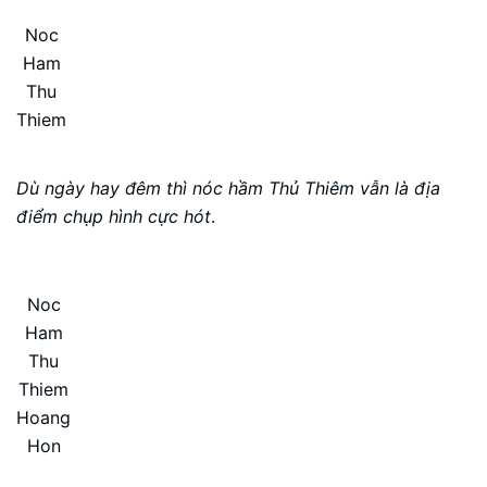
Noc
Ham
Thu
Thiem
Dù ngày hay đêm thì nóc hầm Thủ Thiêm vẫn là địa
điểm chụp hình cực hót
.
Noc
Ham
Thu
Thiem
Hoang
Hon