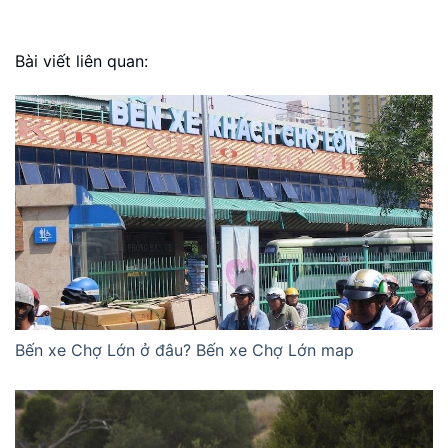
Bài viết liên quan:
Bến xe Chợ Lớn ở đâu? Bến xe Chợ Lớn map