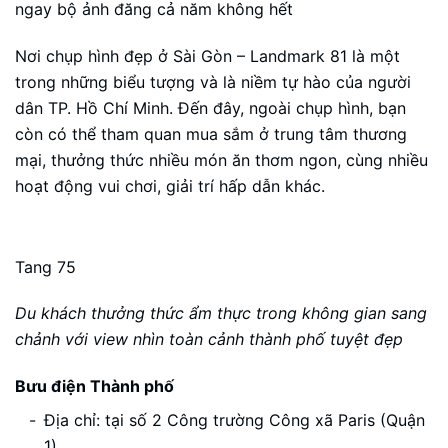
ngay bộ ảnh đăng cả năm không hết
Nơi chụp hình đẹp ở Sài Gòn – Landmark 81 là một
trong những biểu tượng và là niềm tự hào của người
dân TP. Hồ Chí Minh. Đến đây, ngoài chụp hình, bạn
còn có thể tham quan mua sắm ở trung tâm thương
mại, thưởng thức nhiều món ăn thơm ngon, cùng nhiều
hoạt động vui chơi, giải trí hấp dẫn khác.
Tang 75
Du khách thưởng thức ẩm thực trong không gian sang
chảnh với view nhìn toàn cảnh thành phố tuyệt đẹp
Bưu điện Thành phố
Địa chỉ: tại số 2 Công trường Công xã Paris (Quận
1)