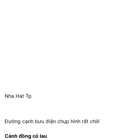
Nha Hat Tp
Đường cạnh bưu điện chụp hình rất chill
Cánh đồng cỏ lau