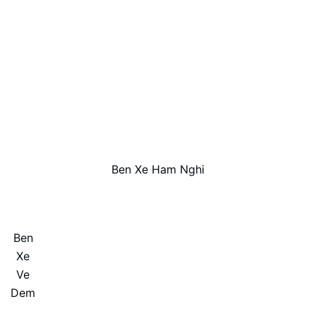
Ben Xe Ham Nghi
Ben
Xe
Ve
Dem