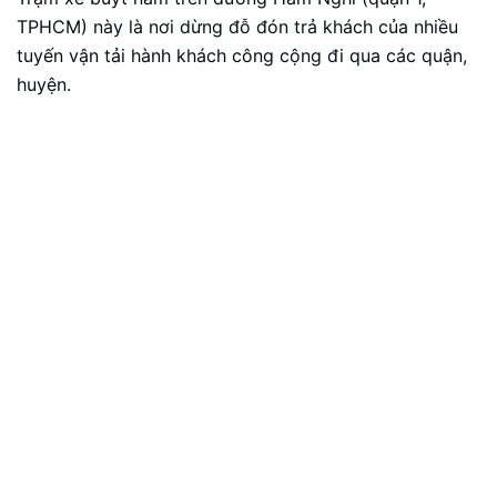
TPHCM) này là nơi dừng đỗ đón trả khách của nhiều
tuyến vận tải hành khách công cộng đi qua các quận,
huyện.