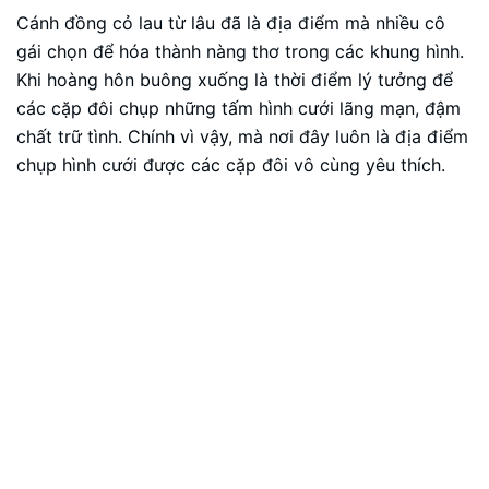
Cánh đồng cỏ lau từ lâu đã là địa điểm mà nhiều cô
gái chọn để hóa thành nàng thơ trong các khung hình.
Khi hoàng hôn buông xuống là thời điểm lý tưởng để
các cặp đôi chụp những tấm hình cưới lãng mạn, đậm
chất trữ tình. Chính vì vậy, mà nơi đây luôn là địa điểm
chụp hình cưới được các cặp đôi vô cùng yêu thích.