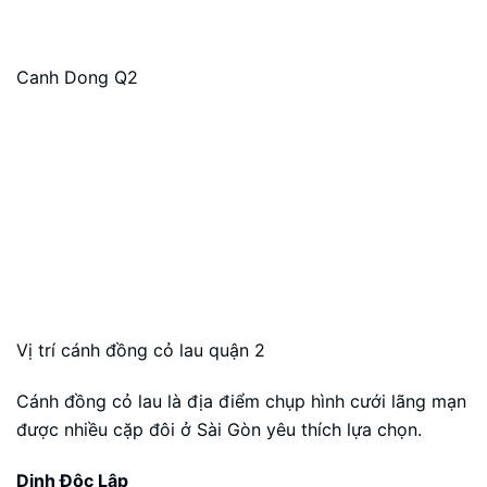
Canh Dong Q2
Vị trí cánh đồng cỏ lau quận 2
Cánh đồng cỏ lau là địa điểm chụp hình cưới lãng mạn
được nhiều cặp đôi ở Sài Gòn yêu thích lựa chọn.
Dinh Độc Lập