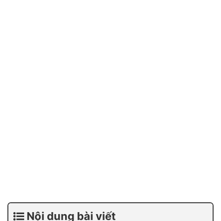
Nội dung bài viết