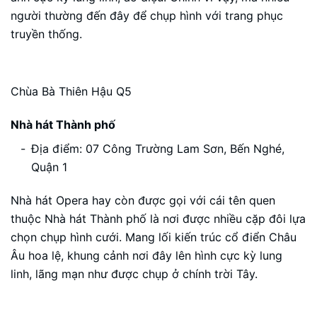
người thường đến đây để chụp hình với trang phục
truyền thống.
Chùa Bà Thiên Hậu Q5
Nhà hát Thành phố
Địa điểm: 07 Công Trường Lam Sơn, Bến Nghé,
Quận 1
Nhà hát Opera hay còn được gọi với cái tên quen
thuộc Nhà hát Thành phố là nơi được nhiều cặp đôi lựa
chọn chụp hình cưới. Mang lối kiến trúc cổ điển Châu
Âu hoa lệ, khung cảnh nơi đây lên hình cực kỳ lung
linh, lãng mạn như được chụp ở chính trời Tây.