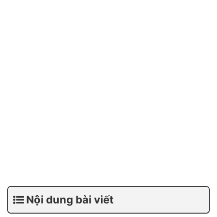
Nội dung bài viết