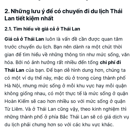
2. Những lưu ý để có chuyến đi du lịch Thái
Lan tiết kiệm nhất
2.1. Tìm hiểu về giá cả ở Thái Lan
Giá cả ở Thái Lan
luôn là vấn đề cần được quan tâm
trước chuyến du lịch. Bạn nên dành ra một chút thời
gian để tìm hiểu về những thông tin như mức sống, văn
hóa. Bởi nó ảnh hưởng rất nhiều đến tổng
chi phí đi
Thái Lan
của bạn. Để bạn dễ hình dung hơn, chúng ta
có một ví dụ thế này, mặc dù ở trong cùng thành phố
Hà Nội, nhưng mức sống ở mỗi khu vực hay mỗi quận
không giống nhau, có một thực tế là mức sống ở quận
Hoàn Kiếm sẽ cao hơn nhiều so với mức sống ở quận
Từ Liêm. Và ở Thái Lan cũng vậy, theo kinh nghiệm thì
những thành phố ở phía Bắc Thái Lan sẽ có giá dịch vụ
du lịch phải chưng hơn so với các khu vực khác.