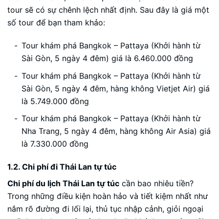
tour sẽ có sự chênh lệch nhất định. Sau đây là giá một
số tour để bạn tham khảo:
Tour khám phá Bangkok – Pattaya (Khởi hành từ
Sài Gòn, 5 ngày 4 đêm) giá là 6.460.000 đồng
Tour khám phá Bangkok – Pattaya (Khởi hành từ
Sài Gòn, 5 ngày 4 đêm, hàng không Vietjet Air) giá
là 5.749.000 đồng
Tour khám phá Bangkok – Pattaya (Khởi hành từ
Nha Trang, 5 ngày 4 đêm, hàng không Air Asia) giá
là 7.330.000 đồng
1.2. Chi phí đi Thái Lan tự túc
Chi phí du lịch Thái Lan tự túc
cần bao nhiêu tiền?
Trong những điều kiện hoàn hảo và tiết kiệm nhất như
nắm rõ đường đi lối lại, thủ tục nhập cảnh, giỏi ngoại