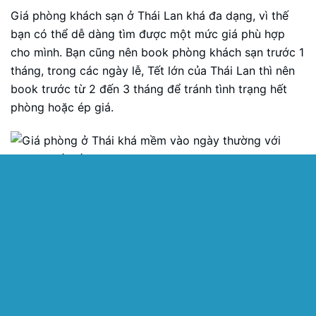
Giá phòng khách sạn ở Thái Lan khá đa dạng, vì thế
bạn có thể dễ dàng tìm được một mức giá phù hợp
cho mình. Bạn cũng nên book phòng khách sạn trước 1
tháng, trong các ngày lễ, Tết lớn của Thái Lan thì nên
book trước từ 2 đến 3 tháng để tránh tình trạng hết
phòng hoặc ép giá.
(Giá phòng khách sạn ở Thái Lan đa dạng với nhiều
mức giá khác nhau)
2.6. Chi phí ăn uống ở Thái Lan
Chi phí ăn uống ở Thái Lan khá rẻ, vì thế bạn không
cần quá lo lắng nó. Thông thường, chỏ với 100.000
đồng là bạn đã có thể thưởng thức được nhiều món ăn