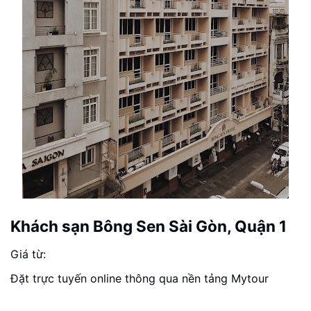
Khách sạn Bông Sen Sài Gòn, Quận 1
Giá từ:
Đặt trực tuyến online thông qua nền tảng Mytour