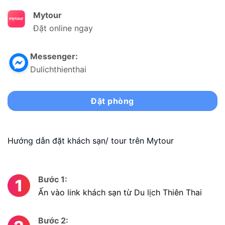
Mytour
Đặt online ngay
Messenger:
Dulichthienthai
Đặt phòng
Hướng dẫn đặt khách sạn/ tour trên Mytour
Bước 1:
Ấn vào link khách sạn từ Du lịch Thiên Thai
Bước 2: