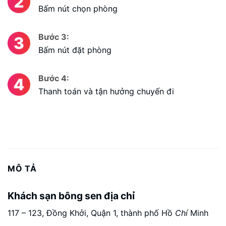
Bấm nút chọn phòng
Bước 3:
Bấm nút đặt phòng
Bước 4:
Thanh toán và tận hưởng chuyến đi
MÔ TẢ
Khách sạn bông sen địa chỉ
117 – 123, Đồng Khởi, Quận 1, thành phố Hồ
Chí
Minh