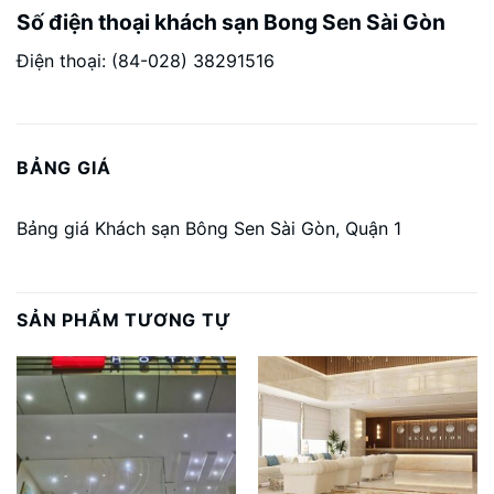
Số điện thoại khách sạn Bong Sen Sài Gòn
Điện thoại: (84-028) 38291516
BẢNG GIÁ
Bảng giá Khách sạn Bông Sen Sài Gòn, Quận 1
SẢN PHẨM TƯƠNG TỰ