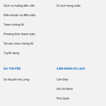
Dịch vụ hướng dẫn viên
Du lịch trong nước
Điều khoản và điều kiện
Team chúng tôi
Phương thức thanh toán
Tại sao chọn chúng tôi
Tuyển dụng
DU THUYỀN
CẨM NANG DU LỊCH
Du thuyền Hạ Long
Côn Đảo
Hồ Chí Minh
Phú Quốc