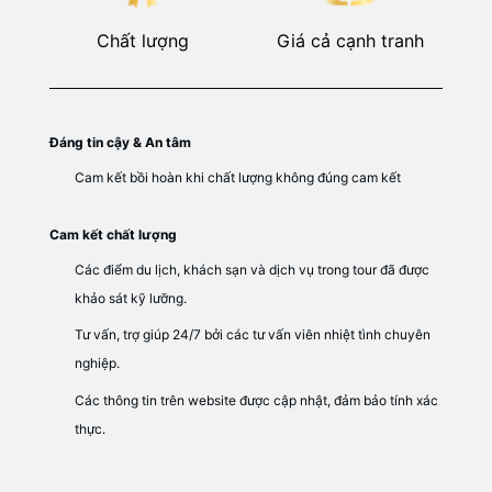
Chất lượng
Giá cả cạnh tranh
Đáng tin cậy & An tâm
Cam kết bồi hoàn khi chất lượng không đúng cam kết
Cam kết chất lượng
Các điểm du lịch, khách sạn và dịch vụ trong tour đã được
khảo sát kỹ lưỡng.
Tư vấn, trợ giúp 24/7 bởi các tư vấn viên nhiệt tình chuyên
nghiệp.
Các thông tin trên website được cập nhật, đảm bảo tính xác
thực.