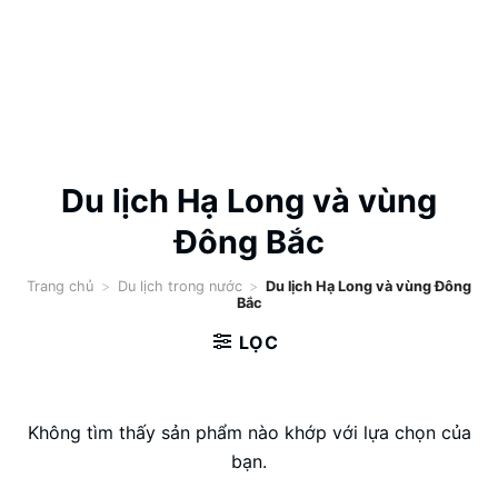
Du lịch Hạ Long và vùng
Đông Bắc
Trang chủ
>
Du lịch trong nước
>
Du lịch Hạ Long và vùng Đông
Bắc
LỌC
Không tìm thấy sản phẩm nào khớp với lựa chọn của
bạn.