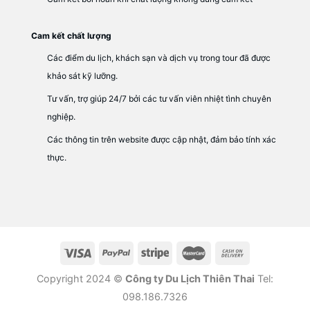
Cam kết chất lượng
Các điểm du lịch, khách sạn và dịch vụ trong tour đã được
khảo sát kỹ lưỡng.
Tư vấn, trợ giúp 24/7 bởi các tư vấn viên nhiệt tình chuyên
nghiệp.
Các thông tin trên website được cập nhật, đảm bảo tính xác
thực.
Copyright 2024 ©
Công ty Du Lịch Thiên Thai
Tel:
098.186.7326